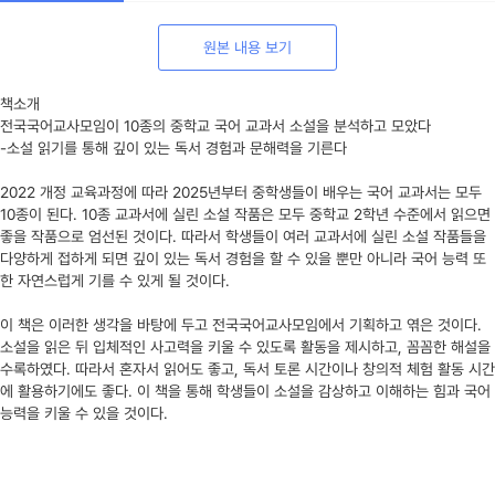
원본 내용 보기
책소개
전국국어교사모임이 10종의 중학교 국어 교과서 소설을 분석하고 모았다
-소설 읽기를 통해 깊이 있는 독서 경험과 문해력을 기른다
2022 개정 교육과정에 따라 2025년부터 중학생들이 배우는 국어 교과서는 모두
10종이 된다. 10종 교과서에 실린 소설 작품은 모두 중학교 2학년 수준에서 읽으면
좋을 작품으로 엄선된 것이다. 따라서 학생들이 여러 교과서에 실린 소설 작품들을
다양하게 접하게 되면 깊이 있는 독서 경험을 할 수 있을 뿐만 아니라 국어 능력 또
한 자연스럽게 기를 수 있게 될 것이다.
이 책은 이러한 생각을 바탕에 두고 전국국어교사모임에서 기획하고 엮은 것이다.
소설을 읽은 뒤 입체적인 사고력을 키울 수 있도록 활동을 제시하고, 꼼꼼한 해설을
수록하였다. 따라서 혼자서 읽어도 좋고, 독서 토론 시간이나 창의적 체험 활동 시간
에 활용하기에도 좋다. 이 책을 통해 학생들이 소설을 감상하고 이해하는 힘과 국어
능력을 키울 수 있을 것이다.