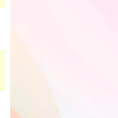
카카오프렌즈 지우개
에이프릴샤워 장우산
카카오프렌즈 라춘댄
핸디 선풍기
회원전용
회원전용
회원전용
카카오프렌즈 지우개
에이프릴샤워 장우산
카카오프렌즈 라춘댄
핸디 선풍기
회원전용
회원전용
회원전용