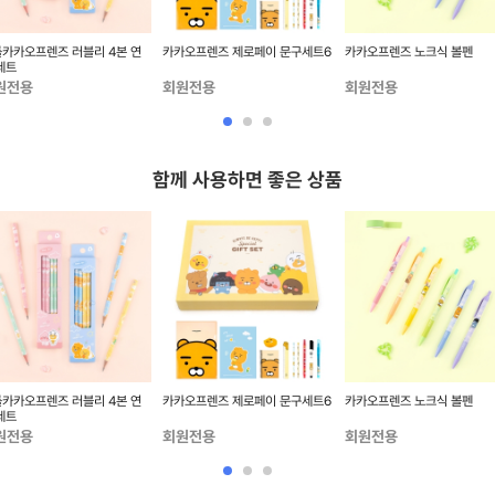
카카오프렌즈 러블리 4본 연
카카오프렌즈 제로페이 문구세트6
카카오프렌즈 노크식 볼펜
세트
원전용
회원전용
회원전용
함께 사용하면 좋은 상품
카카오프렌즈 러블리 4본 연
카카오프렌즈 제로페이 문구세트6
카카오프렌즈 노크식 볼펜
세트
원전용
회원전용
회원전용