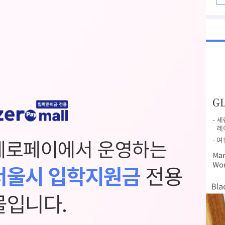
제로페이에서 운영하는
서울시 입학지원금
전용
몰입니다.