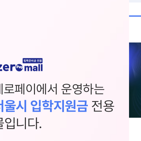
제로페이에서 운영하는
서울시 입학지원금
전용
몰입니다.