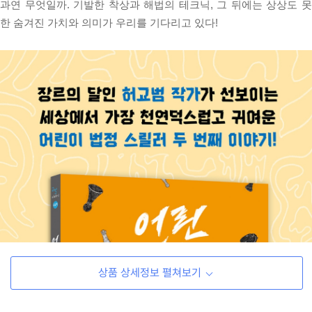
과연 무엇일까. 기발한 착상과 해법의 테크닉, 그 뒤에는 상상도 못
한 숨겨진 가치와 의미가 우리를 기다리고 있다!
상품 상세정보 펼쳐보기