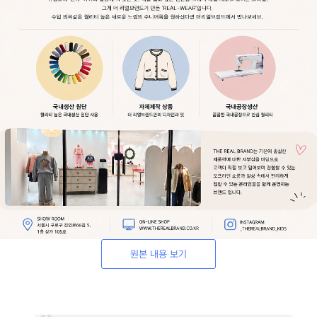
원본 내용 보기