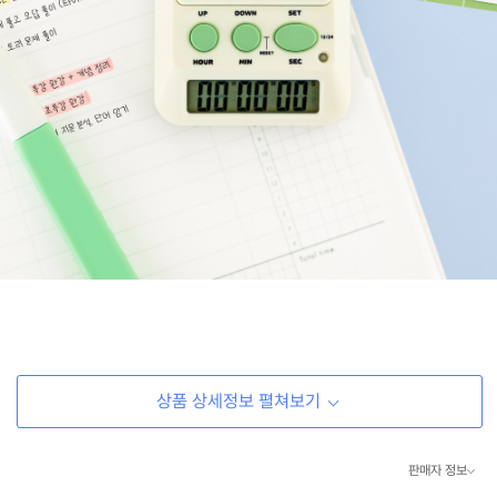
상품 상세정보 펼쳐보기
판매자 정보