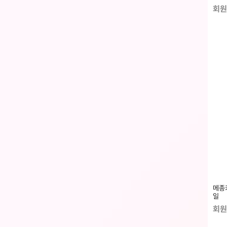
회원
메종
일
회원