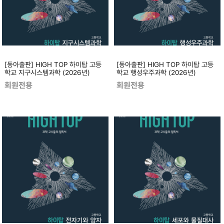
[동아출판] HIGH TOP 하이탑 고등
[동아출판] HIGH TOP 하이탑 고등
학교 지구시스템과학 (2026년)
학교 행성우주과학 (2026년)
회원전용
회원전용