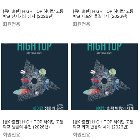
[동아출판] HIGH TOP 하이탑 고등
[동아출판] HIGH TOP 하이탑 고등
학교 전자기와 양자 (2026년)
학교 세포와 물질대사 (2026년)
회원전용
회원전용
[동아출판] HIGH TOP 하이탑 고등
[동아출판] HIGH TOP 하이탑 고등
학교 생물의 유전 (2026년)
학교 화학 반응의 세계 (2026년)
회원전용
회원전용