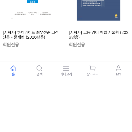
[지학사] 하이라이트 최우선순 고전
[지학사] 고등 영어 어법 서술형 (202
산문 - 문제편 (2026년용)
6년용)
회원전용
회원전용
홈
검색
카테고리
장바구니
MY