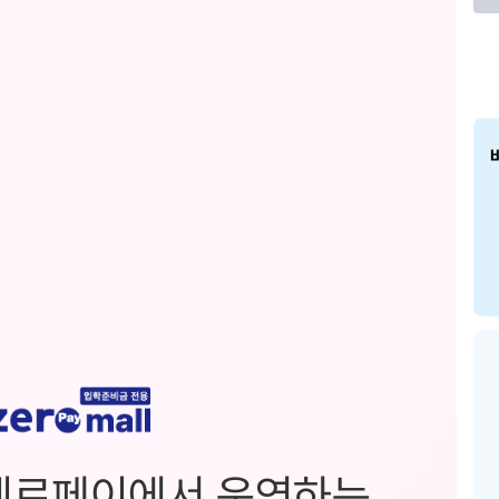
제로페이에서 운영하는