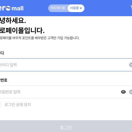
제로페이몰
서울몰
녕하세요.
로페이몰입니다.
로페이몰 바우처 포인트를 배부받은 고객만 가입 가능합니다.
이디
밀번호
로그인 상태 유지
로그인