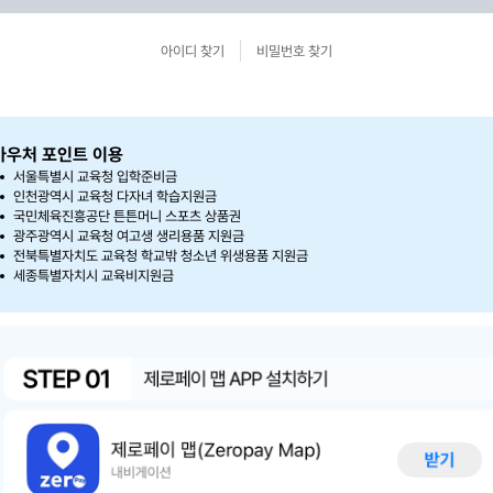
아이디 찾기
비밀번호 찾기
바우처 포인트 이용
서울특별시 교육청 입학준비금
인천광역시 교육청 다자녀 학습지원금
국민체육진흥공단 튼튼머니 스포츠 상품권
광주광역시 교육청 여고생 생리용품 지원금
전북특별자치도 교육청 학교밖 청소년 위생용품 지원금
세종특별자치시 교육비지원금