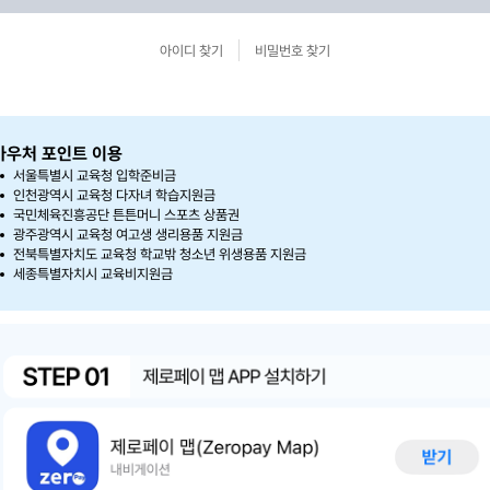
아이디 찾기
비밀번호 찾기
바우처 포인트 이용
서울특별시 교육청 입학준비금
인천광역시 교육청 다자녀 학습지원금
국민체육진흥공단 튼튼머니 스포츠 상품권
광주광역시 교육청 여고생 생리용품 지원금
전북특별자치도 교육청 학교밖 청소년 위생용품 지원금
세종특별자치시 교육비지원금