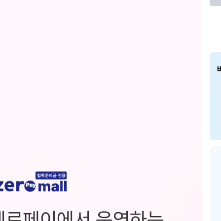
제로페이에서 운영하는