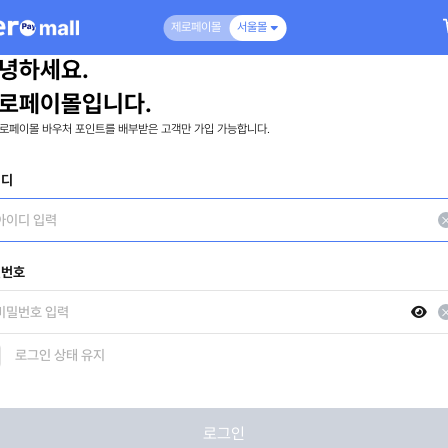
제로페이몰
서울몰
녕하세요.
로페이몰입니다.
로페이몰 바우처 포인트를 배부받은 고객만 가입 가능합니다.
이디
밀번호
로그인 상태 유지
로그인