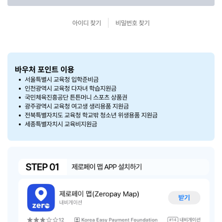
아이디 찾기
비밀번호 찾기
바우처 포인트 이용
서울특별시 교육청 입학준비금
인천광역시 교육청 다자녀 학습지원금
국민체육진흥공단 튼튼머니 스포츠 상품권
광주광역시 교육청 여고생 생리용품 지원금
전북특별자치도 교육청 학교밖 청소년 위생용품 지원금
세종특별자치시 교육비지원금