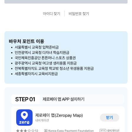
아이디 찾기
비밀번호 찾기
바우처 포인트 이용
서울특별시 교육청 입학준비금
인천광역시 교육청 다자녀 학습지원금
국민체육진흥공단 튼튼머니 스포츠 상품권
광주광역시 교육청 여고생 생리용품 지원금
전북특별자치도 교육청 학교밖 청소년 위생용품 지원금
세종특별자치시 교육비지원금