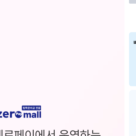
제로페이에서 운영하는