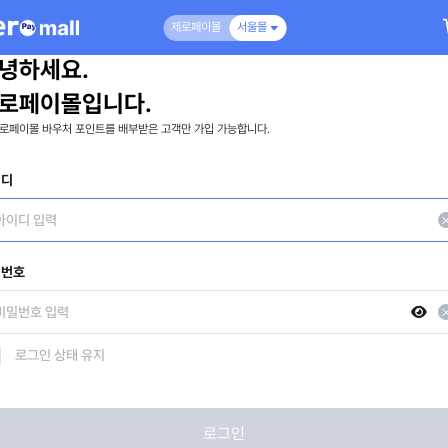
제로페이몰
서울몰
녕하세요.
로페이몰입니다.
로페이몰 바우처 포인트를 배부받은 고객만 가입 가능합니다.
이디
밀번호
로그인 상태 유지
로그인