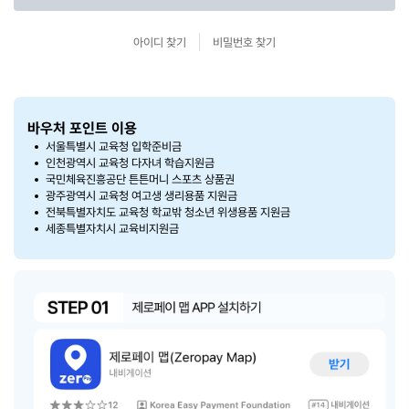
아이디 찾기
비밀번호 찾기
바우처 포인트 이용
서울특별시 교육청 입학준비금
인천광역시 교육청 다자녀 학습지원금
국민체육진흥공단 튼튼머니 스포츠 상품권
광주광역시 교육청 여고생 생리용품 지원금
전북특별자치도 교육청 학교밖 청소년 위생용품 지원금
세종특별자치시 교육비지원금