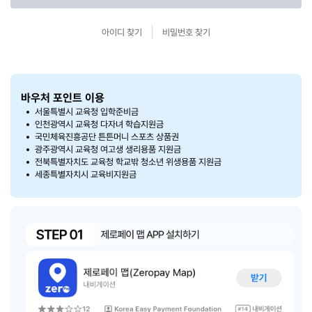
아이디 찾기
비밀번호 찾기
바우처 포인트 이용
서울특별시 교육청 입학준비금
인천광역시 교육청 다자녀 학습지원금
국민체육진흥공단 튼튼머니 스포츠 상품권
광주광역시 교육청 여고생 생리용품 지원금
전북특별자치도 교육청 학교밖 청소년 위생용품 지원금
세종특별자치시 교육비지원금