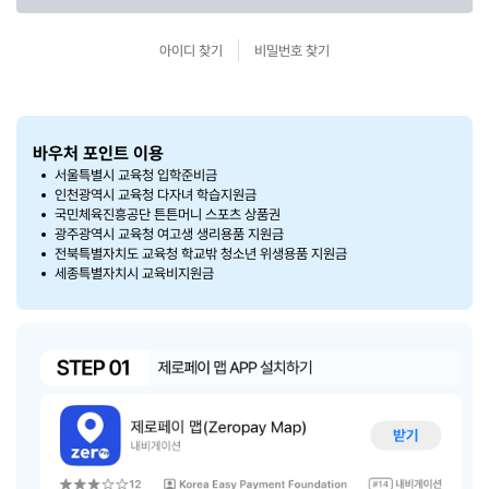
아이디 찾기
비밀번호 찾기
바우처 포인트 이용
서울특별시 교육청 입학준비금
인천광역시 교육청 다자녀 학습지원금
국민체육진흥공단 튼튼머니 스포츠 상품권
광주광역시 교육청 여고생 생리용품 지원금
전북특별자치도 교육청 학교밖 청소년 위생용품 지원금
세종특별자치시 교육비지원금