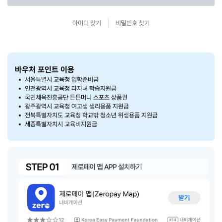
아이디 찾기
비밀번호 찾기
바우처 포인트 이용
서울특별시 교육청 입학준비금
인천광역시 교육청 다자녀 학습지원금
국민체육진흥공단 튼튼머니 스포츠 상품권
광주광역시 교육청 여고생 생리용품 지원금
전북특별자치도 교육청 학교밖 청소년 위생용품 지원금
세종특별자치시 교육비지원금