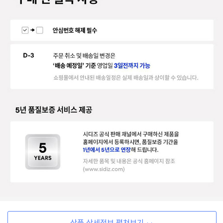
상품 상세정보 펼쳐보기