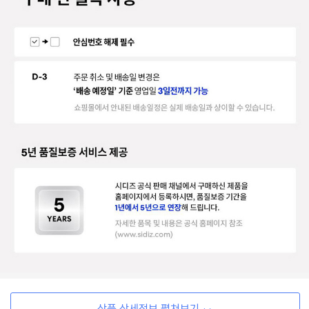
상품 상세정보 펼쳐보기