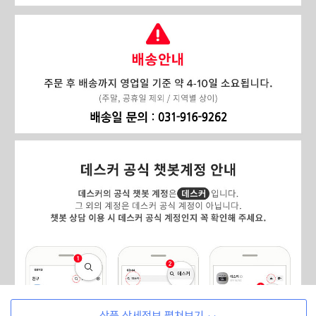
상품 상세정보 펼쳐보기