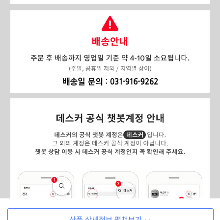
상품 상세정보 펼쳐보기