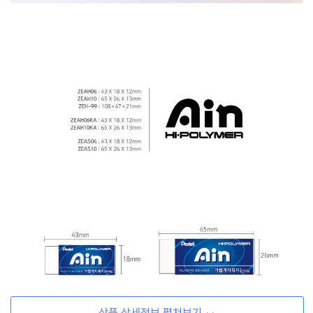
상품 상세정보 펼쳐보기